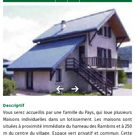
Descriptif
Vous serez accueillis par une famille du Pays, qui loue plusieurs
Maisons individuelles dans un lotissement. Les maisons sont
situées à proximité immédiate du hameau des Rambins et à 250
m du centre du village. Espace vert privatif et commun. Cette