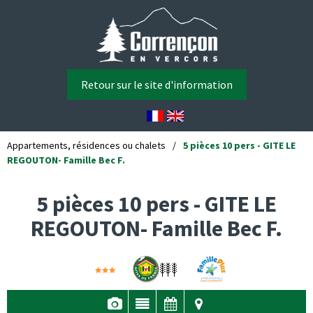
Retour sur le site d'information
Appartements, résidences ou chalets
/
5 pièces 10 pers - GITE LE
REGOUTON- Famille Bec F.
5 pièces 10 pers - GITE LE
REGOUTON- Famille Bec F.