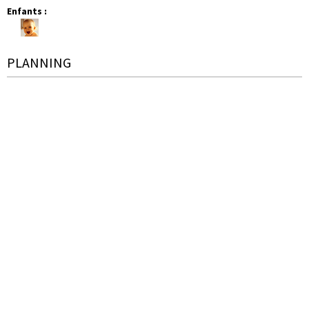
Enfants
:
PLANNING