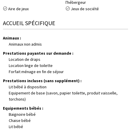
l'hébergeur
Aire de jeux
Jeux de société
ACCUEIL SPÉCIFIQUE
Animaux
:
Animaux non admis
Prestations payantes sur demande
:
Location de draps
Location linge de toilette
Forfait ménage en fin de séjour
Prestations incluses (sans supplément)
:
Lit bébé à disposition
Equipement de base (savon, papier toilette, produit vaisselle,
torchons)
Equipements bébés
:
Baignoire bébé
Chaise bébé
Lit bébé