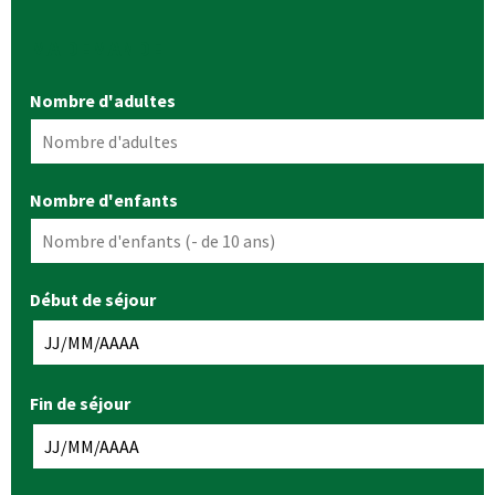
MA DEMANDE
Nombre d'adultes
Nombre d'enfants
Début de séjour
Fin de séjour