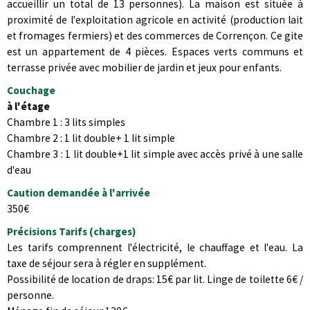
accueillir un total de 13 personnes). La maison est située à
proximité de l'exploitation agricole en activité (production lait
et fromages fermiers) et des commerces de Corrençon. Ce gite
est un appartement de 4 pièces. Espaces verts communs et
terrasse privée avec mobilier de jardin et jeux pour enfants.
Couchage
à l'étage
Chambre 1 : 3 lits simples
Chambre 2 : 1 lit double+ 1 lit simple
Chambre 3 : 1 lit double+1 lit simple avec accès privé à une salle
d'eau
Caution demandée à l'arrivée
350€
Précisions Tarifs (charges)
Les tarifs comprennent l'électricité, le chauffage et l'eau. La
taxe de séjour sera à régler en supplément.
Possibilité de location de draps: 15€ par lit. Linge de toilette 6€ /
personne.