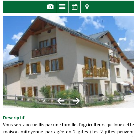
Descriptif
Vous serez accueillis par une famille d'agriculteurs qui loue cette
maison mitoyenne partagée en 2 gites (Les 2 gites peuvent