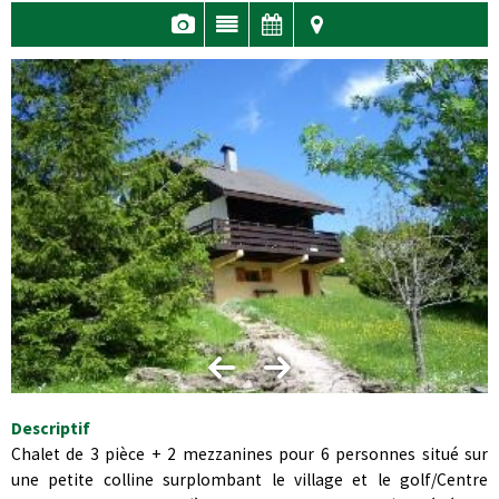
Descriptif
Chalet de 3 pièce + 2 mezzanines pour 6 personnes situé sur
une petite colline surplombant le village et le golf/Centre