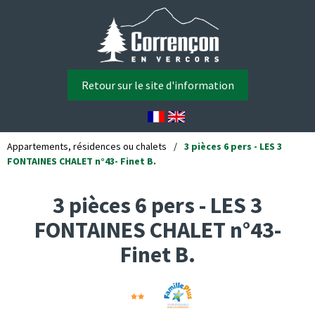
Retour sur le site d'information
Appartements, résidences ou chalets
/
3 pièces 6 pers - LES 3
FONTAINES CHALET n°43- Finet B.
3 pièces 6 pers - LES 3
FONTAINES CHALET n°43-
Finet B.