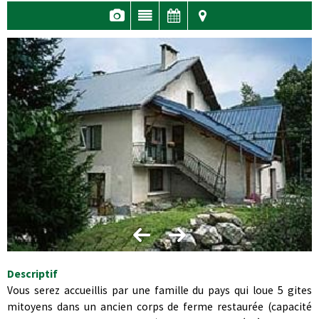
Descriptif
Vous serez accueillis par une famille du pays qui loue 5 gites
mitoyens dans un ancien corps de ferme restaurée (capacité