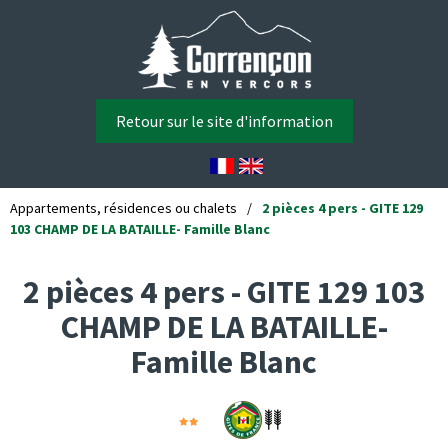
Retour sur le site d'information
Appartements, résidences ou chalets
/
2 pièces 4 pers - GITE 129
103 CHAMP DE LA BATAILLE- Famille Blanc
2 pièces 4 pers - GITE 129 103
CHAMP DE LA BATAILLE-
Famille Blanc