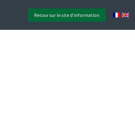
Retour sur le site d'information