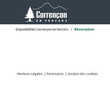
Disponibilités Corrençon en Vercors
/
Réservation
Mentions Légales
Partenaires
Gestion des cookies