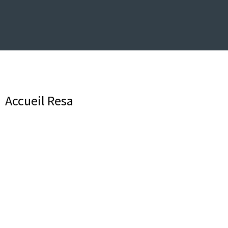
Accueil Resa